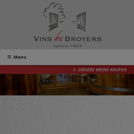
Menu
UNSERE WEINE KAUFEN