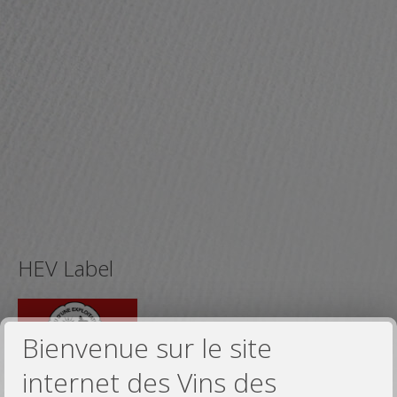
HEV Label
Bienvenue sur le site
internet des Vins des