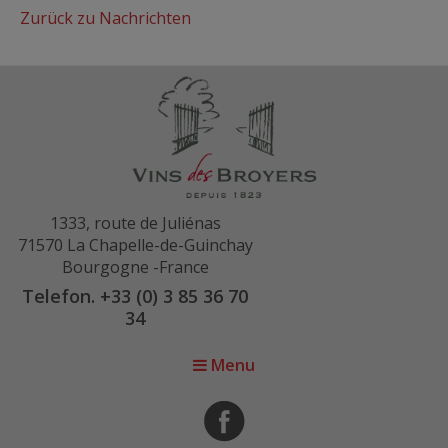
Zurück zu Nachrichten
1333, route de Juliénas
71570 La Chapelle-de-Guinchay
Bourgogne -France
Telefon. +33 (0) 3 85 36 70
34
Menu