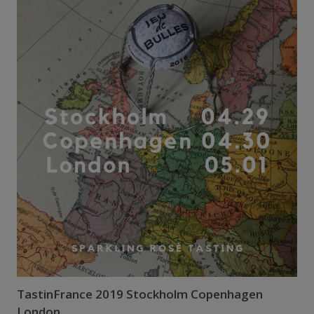
TastinFrance 2019 Stockholm Copenhagen
London