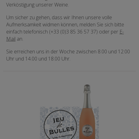
Verköstigung unserer Weine.
Um sicher zu gehen, dass wir Ihnen unsere volle
Aufmerksamkeit widmen können, melden Sie sich bitte
einfach telefonisch (+33 (0)3 85 36 57 37) oder per
E-
Mail
an.
Sie erreichen uns in der Woche zwischen 8.00 und 12.00
Uhr und 14.00 und 18.00 Uhr.