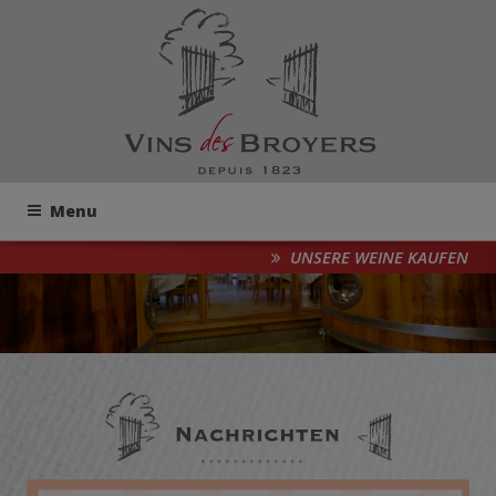
Menu
UNSERE WEINE KAUFEN