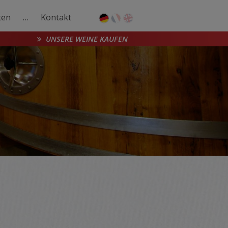
ten
…
Kontakt
UNSERE WEINE KAUFEN