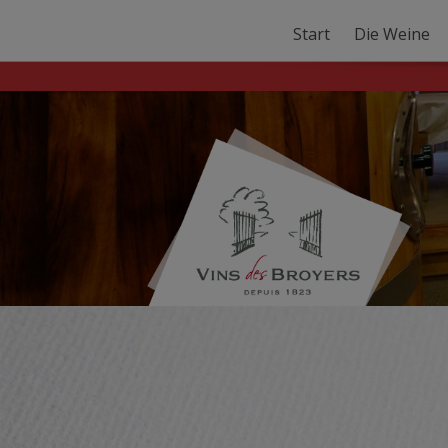
Start
Die Weine