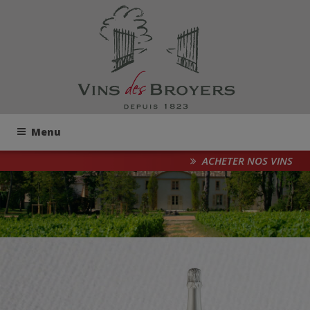
Menu
ACHETER NOS VINS