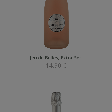
Jeu de Bulles, Extra-Sec
14.90 €