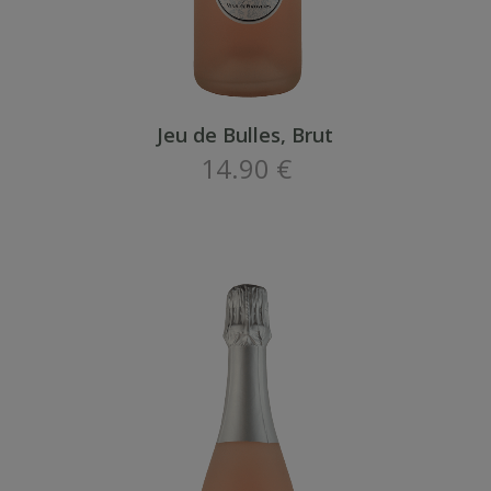
Jeu de Bulles, Brut
14.90 €