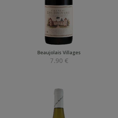
Beaujolais Villages
7.90 €