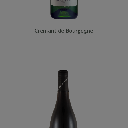
Crémant de Bourgogne