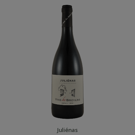
Juliénas