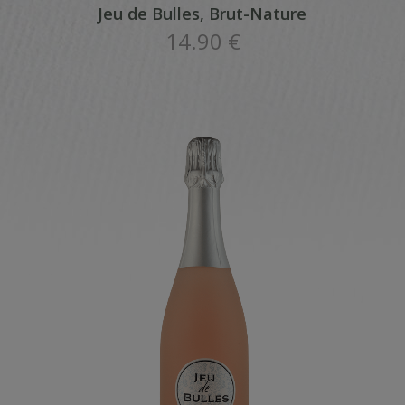
Jeu de Bulles, Brut-Nature
14.90 €