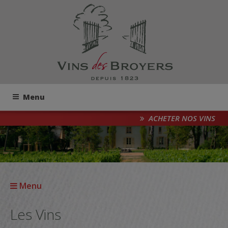
Menu
ACHETER NOS VINS
Menu
Les Vins