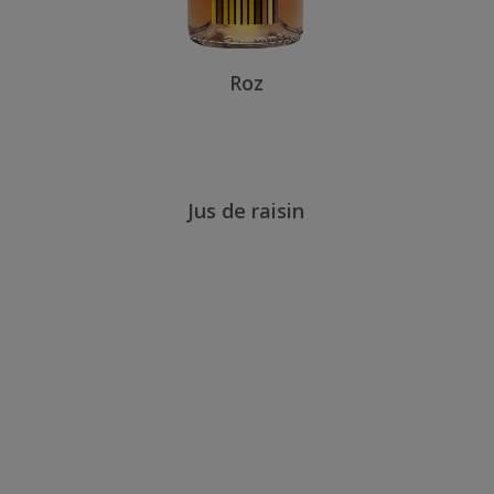
Roz
Jus de raisin