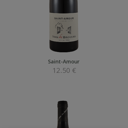
Saint-Amour
12.50 €