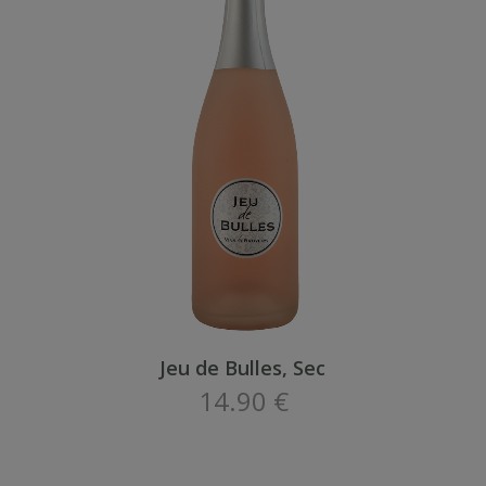
Jeu de Bulles, Sec
14.90 €