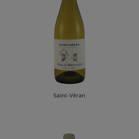
Saint-Véran