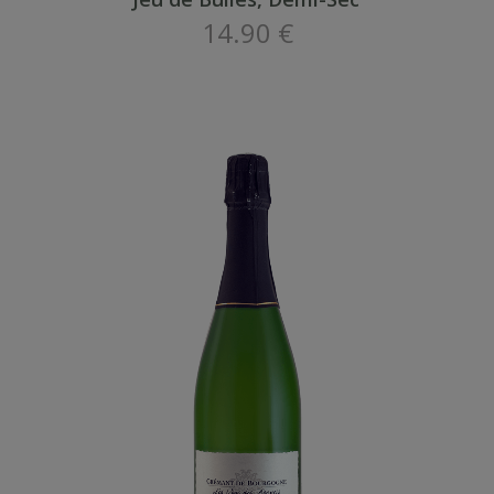
14.90 €