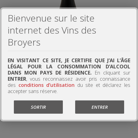
Bienvenue sur le site
internet des Vins des
Broyers
EN VISITANT CE SITE, JE CERTIFIE QUE J’AI L’ÂGE
LÉGAL POUR LA CONSOMMATION D’ALCOOL
DANS MON PAYS DE RÉSIDENCE.
En cliquant sur
ENTRER
, vous reconnaissez avoir pris connaissance
des
conditions d’utilisation
du site et déclarez les
accepter sans réserve.
Morgon
SORTIR
ENTRER
12.50 €