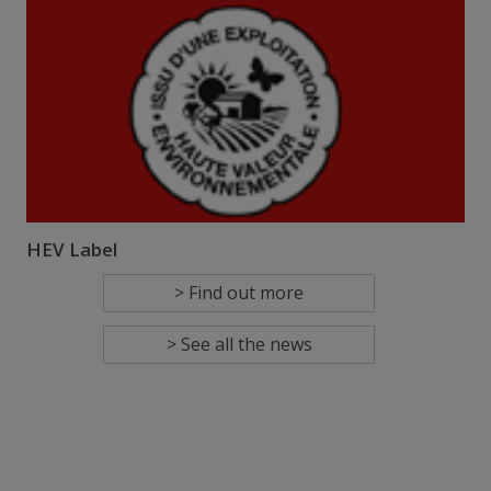
HEV Label
> Find out more
> See all the news