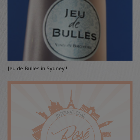
Jeu de Bulles in Sydney !