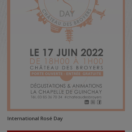
International Rosé Day