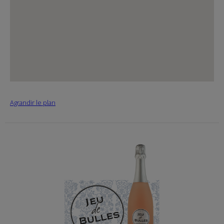
Agrandir le plan