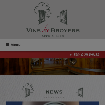
Menu
BUY OUR WINES