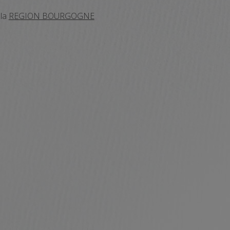
 la
REGION BOURGOGNE