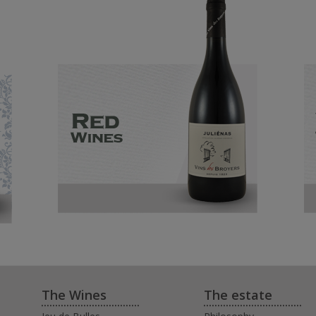
The Wines
The estate