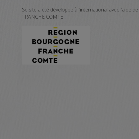
Se site a été développé à l’international avec l’aide de
FRANCHE COMTE