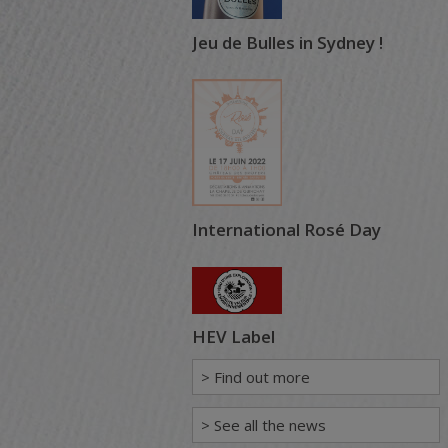
Jeu de Bulles in Sydney !
International Rosé Day
HEV Label
> Find out more
> See all the news