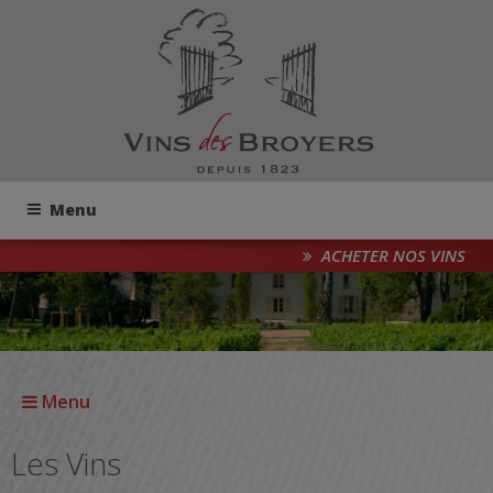
Menu
ACHETER NOS VINS
Menu
Les Vins