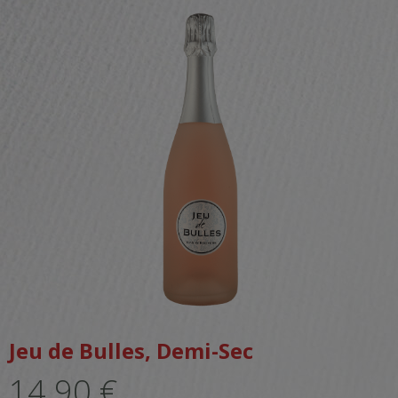
Jeu de Bulles, Demi-Sec
14.90 €